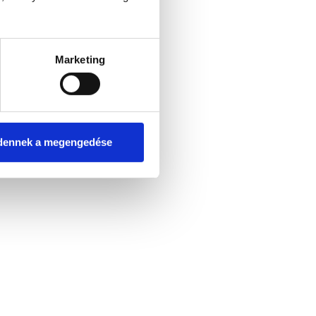
Marketing
dennek a megengedése