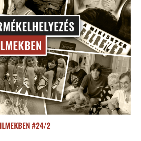
ILMEKBEN #24/2