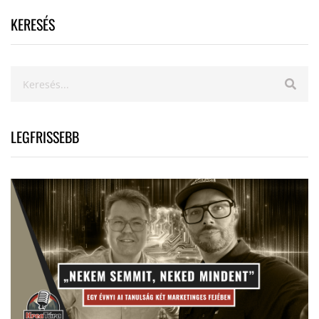
KERESÉS
LEGFRISSEBB